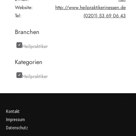
Website:
http://www.heilpraktikerinessen.de
Tel:
(0201) 53 69 06 43
Branchen
Heilpraktiker
Kategorien
Heilpraktiker
Kontakt
Impressum
Datenschutz