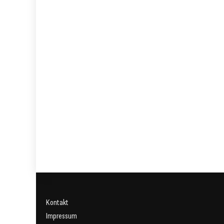
Kontakt
Impressum