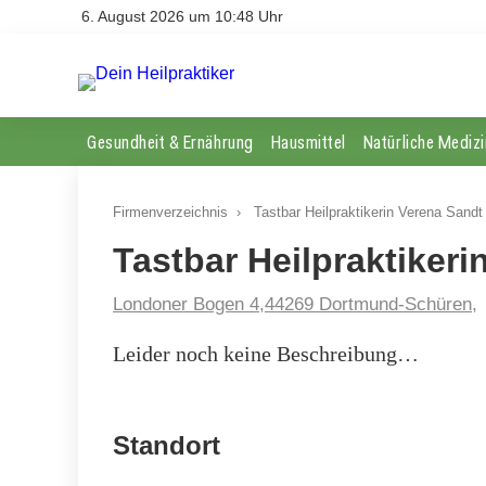
6. August 2026 um 10:48 Uhr
Gesundheit & Ernährung
Hausmittel
Natürliche Medizi
Firmenverzeichnis
›
Tastbar Heilpraktikerin Verena Sandt
Tastbar Heilpraktikeri
Londoner Bogen 4,44269 Dortmund-Schüren,
Leider noch keine Beschreibung…
Standort