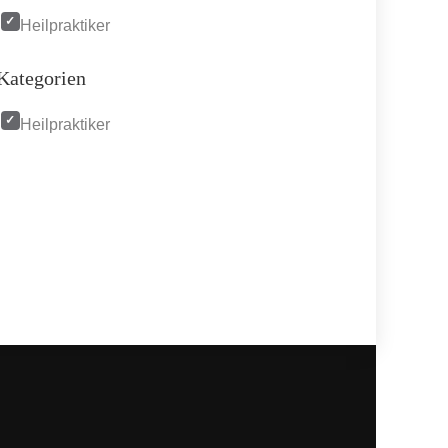
Heilpraktiker
Kategorien
Heilpraktiker