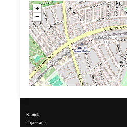
+
−
Kontakt
Impressum