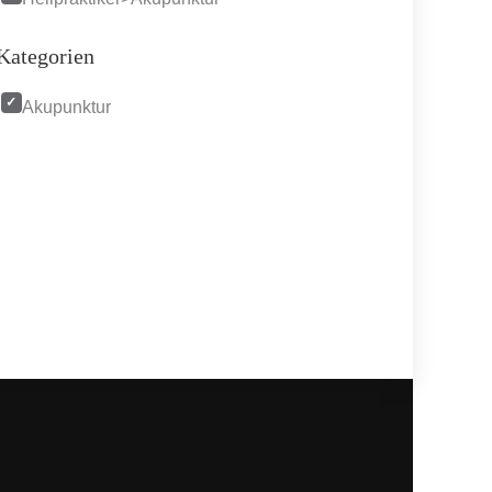
Kategorien
Akupunktur