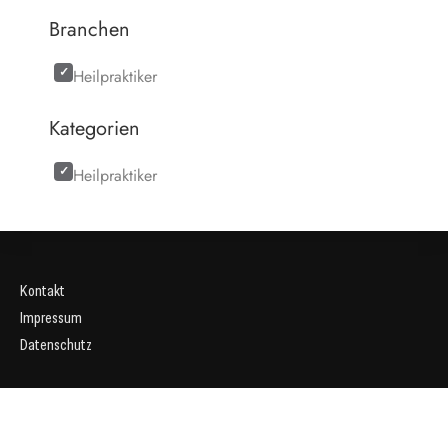
Branchen
Heilpraktiker
Kategorien
Heilpraktiker
Kontakt
Impressum
Datenschutz