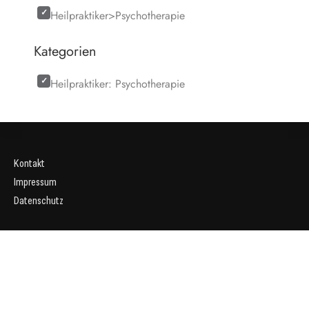
Heilpraktiker>Psychotherapie
Kategorien
Heilpraktiker: Psychotherapie
Kontakt
Impressum
Datenschutz