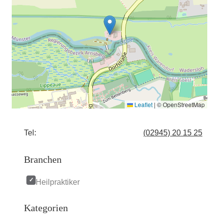
Leaflet
|
© OpenStreetMap
Tel:
(02945) 20 15 25
Branchen
Heilpraktiker
Kategorien