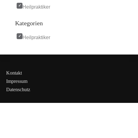
Heilpraktiker
Kategorien
Heilpraktiker
Kontakt
Impressum
Datenschutz