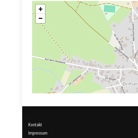
+
−
Kontakt
Impressum