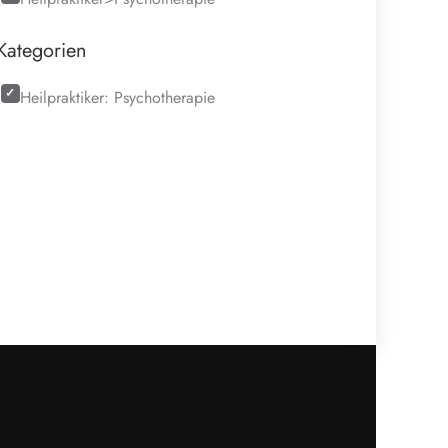
Kategorien
Heilpraktiker: Psychotherapie