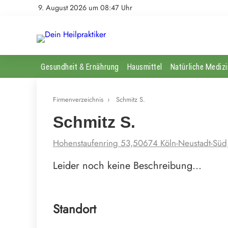
9. August 2026 um 08:47 Uhr
Gesundheit & Ernährung
Hausmittel
Natürliche Medizi
Firmenverzeichnis
›
Schmitz S.
Schmitz S.
Hohenstaufenring 53,50674 Köln-Neustadt-Süd
Leider noch keine Beschreibung…
Standort