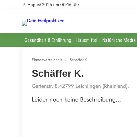
7. August 2026 um 00:16 Uhr
Gesundheit & Ernährung
Hausmittel
Natürliche Medizi
Firmenverzeichnis
›
Schäffer K.
Schäffer K.
Gartenstr. 8,42799 Leichlingen (Rheinland),
Leider noch keine Beschreibung…