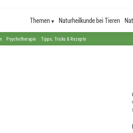
Themen
Naturheilkunde bei Tieren
Nat
n
Psychotherapie
Tipps, Tricks & Rezepte