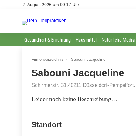
7. August 2026 um 00:17 Uhr
Gesundheit & Ernährung
Hausmittel
Natürliche Medizi
Firmenverzeichnis
›
Sabouni Jacqueline
Sabouni Jacqueline
Schirmerstr. 31,40211 Düsseldorf-Pempelfort,
Leider noch keine Beschreibung…
Standort