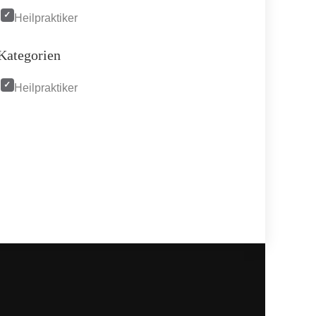
Heilpraktiker
Kategorien
Heilpraktiker