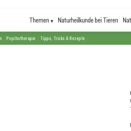
Themen
Naturheilkunde bei Tieren
Nat
n
Psychotherapie
Tipps, Tricks & Rezepte