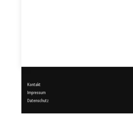
Kontakt
Impressum
Datenschutz