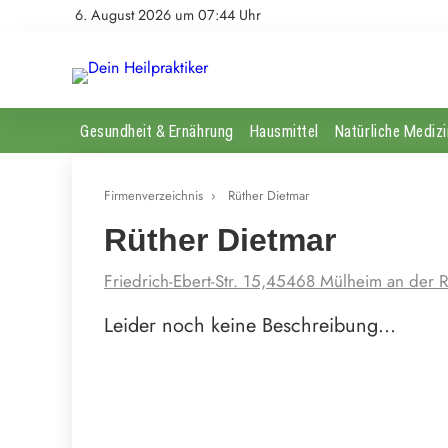
6. August 2026 um 07:44 Uhr
Gesundheit & Ernährung
Hausmittel
Natürliche Medizi
Firmenverzeichnis
›
Rüther Dietmar
Rüther Dietmar
Friedrich-Ebert-Str. 15,45468 Mülheim an der R
Leider noch keine Beschreibung…