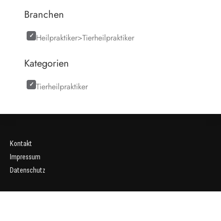
Branchen
Heilpraktiker>Tierheilpraktiker
Kategorien
Tierheilpraktiker
Kontakt
Impressum
Datenschutz