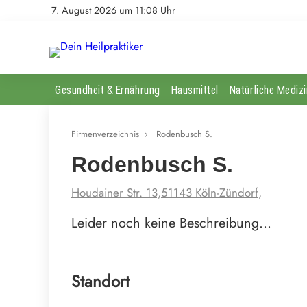
7. August 2026 um 11:08 Uhr
Gesundheit & Ernährung
Hausmittel
Natürliche Medizi
Firmenverzeichnis
›
Rodenbusch S.
Rodenbusch S.
Houdainer Str. 13,51143 Köln-Zündorf,
Leider noch keine Beschreibung…
Standort