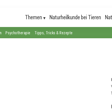
Themen
Naturheilkunde bei Tieren
Nat
n
Psychotherapie
Tipps, Tricks & Rezepte