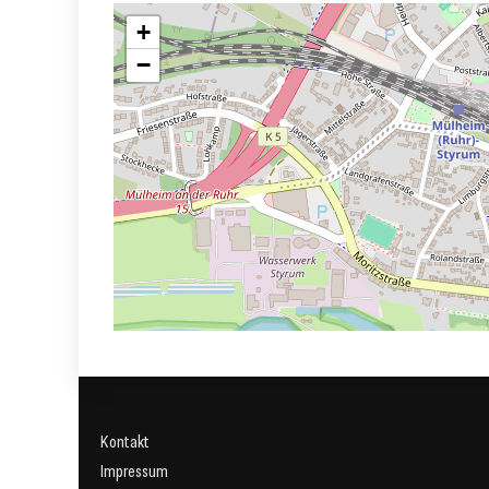
+
−
Kontakt
Impressum