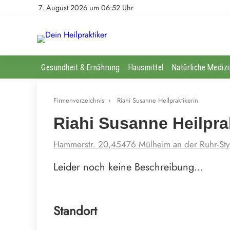
7. August 2026 um 06:52 Uhr
Gesundheit & Ernährung
Hausmittel
Natürliche Medizi
Firmenverzeichnis
›
Riahi Susanne Heilpraktikerin
Riahi Susanne Heilpra
Hammerstr. 20,45476 Mülheim an der Ruhr-Sty
Leider noch keine Beschreibung…
Standort