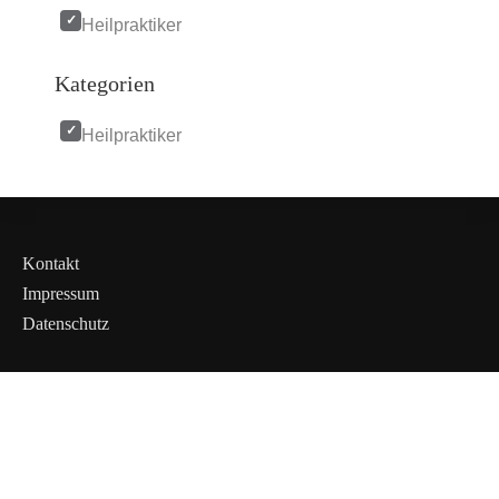
Heilpraktiker
Kategorien
Heilpraktiker
Kontakt
Impressum
Datenschutz