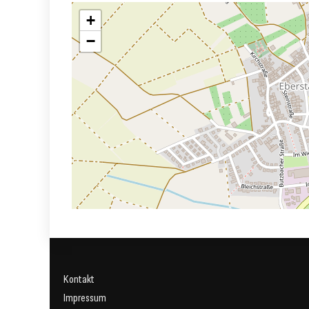
+
−
Kontakt
Impressum