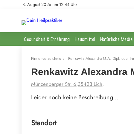
8. August 2026 um 12:44 Uhr
Gesundheit & Ernährung
Hausmittel
Natürliche Medizi
Firmenverzeichnis
›
Renkawitz Alexandra M.A. Dipl. oec. tr
Renkawitz Alexandra M.
Münzenberger Str. 6,35423 Lich,
Leider noch keine Beschreibung…
Standort