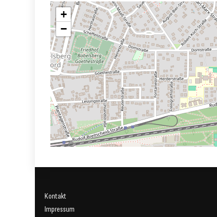
+
−
Kontakt
Impressum