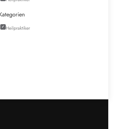
Kategorien
Heilpraktiker