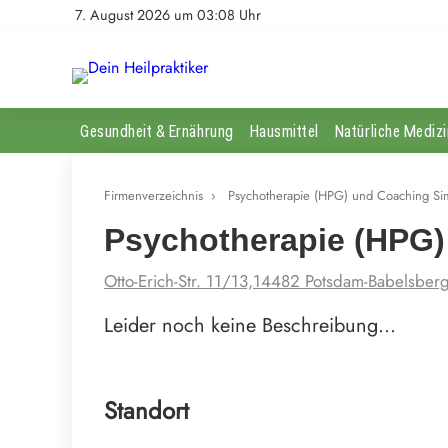
7. August 2026 um 03:08 Uhr
Gesundheit & Ernährung
Hausmittel
Natürliche Medizi
Firmenverzeichnis
›
Psychotherapie (HPG) und Coaching Si
Psychotherapie (HPG)
Otto-Erich-Str. 11/13,14482 Potsdam-Babelsber
Leider noch keine Beschreibung…
Standort