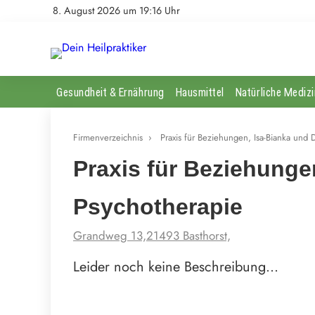
8. August 2026 um 19:16 Uhr
Gesundheit & Ernährung
Hausmittel
Natürliche Medizi
Firmenverzeichnis
›
Praxis für Beziehungen, Isa-Bianka und D
Praxis für Beziehungen
Psychotherapie
Grandweg 13,21493 Basthorst,
Leider noch keine Beschreibung…