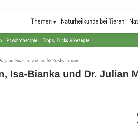
Themen
Naturheilkunde bei Tieren
Nat
n
Psychotherapie
Tipps, Tricks & Rezepte
r. Julian Mack Heilpraktiker für Psychotherapie
, Isa-Bianka und Dr. Julian M