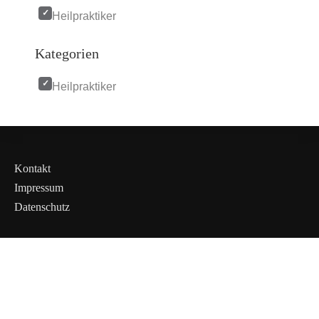
Heilpraktiker
Kategorien
Heilpraktiker
Kontakt
Impressum
Datenschutz