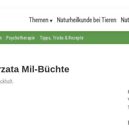
Themen
Naturheilkunde bei Tieren
Nat
n
Psychotherapie
Tipps, Tricks & Rezepte
zata Mil-Büchte
ckholt,