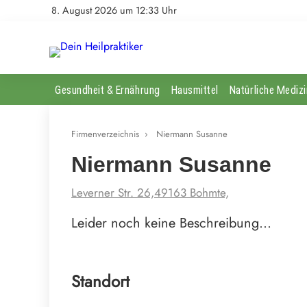
8. August 2026 um 12:33 Uhr
Gesundheit & Ernährung
Hausmittel
Natürliche Medizi
Firmenverzeichnis
›
Niermann Susanne
Niermann Susanne
Leverner Str. 26,49163 Bohmte,
Leider noch keine Beschreibung…
Standort