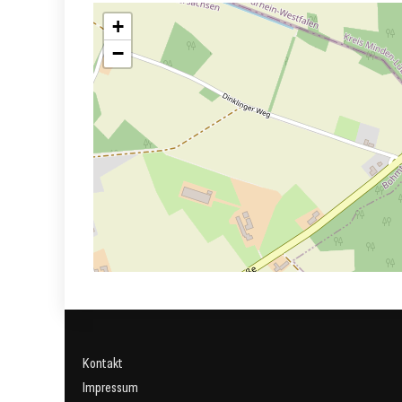
+
−
Kontakt
Impressum