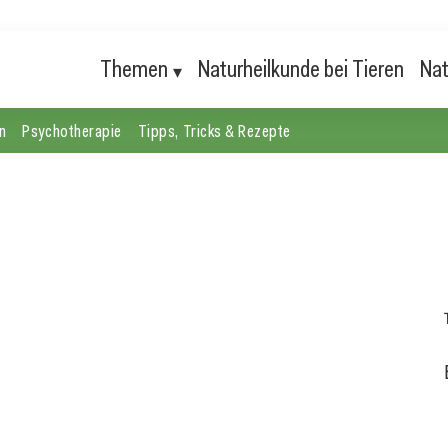
Themen
Naturheilkunde bei Tieren
Nat
n
Psychotherapie
Tipps, Tricks & Rezepte