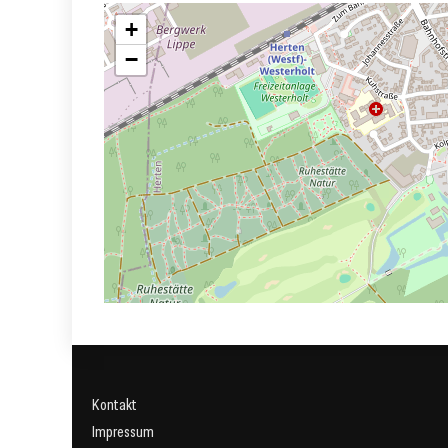
+
−
Kontakt
Impressum