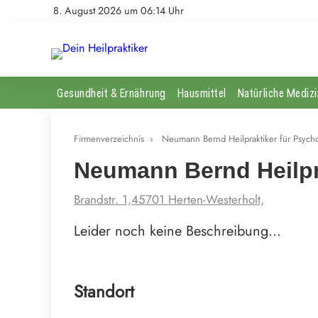
8. August 2026 um 06:14 Uhr
Gesundheit & Ernährung
Hausmittel
Natürliche Medizi
Firmenverzeichnis
›
Neumann Bernd Heilpraktiker für Psych
Neumann Bernd Heilpr
Brandstr. 1,45701 Herten-Westerholt,
Leider noch keine Beschreibung…
Standort