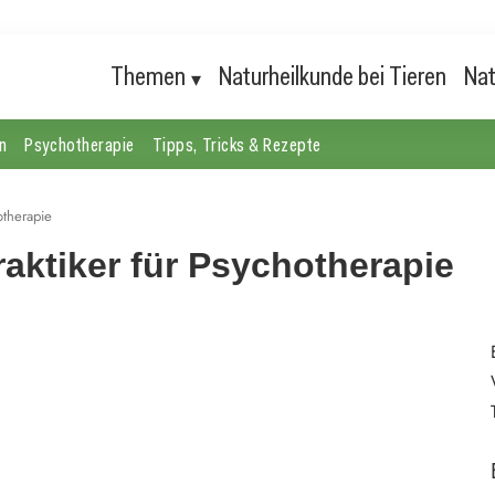
Themen
Naturheilkunde bei Tieren
Nat
n
Psychotherapie
Tipps, Tricks & Rezepte
otherapie
aktiker für Psychotherapie