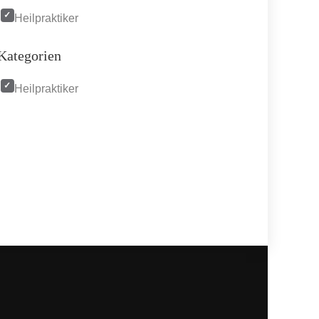
Heilpraktiker
Kategorien
Heilpraktiker