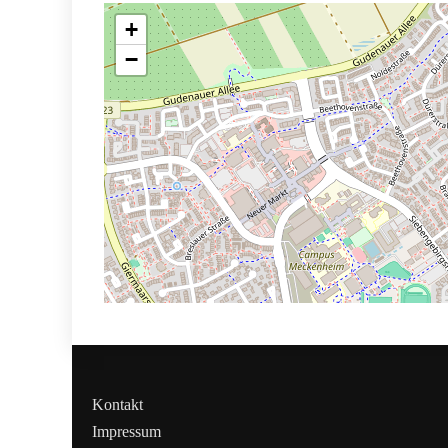
+
−
Kontakt
Impressum