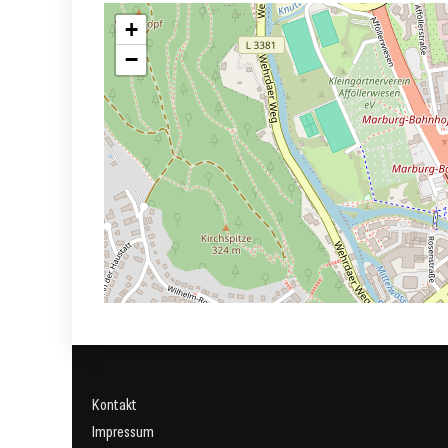
+
−
Kontakt
Impressum