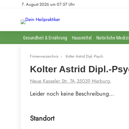
7. August 2026 um 07:57 Uhr
Gesundheit & Ernährung
Hausmittel
Natürliche Medizi
Firmenverzeichnis
›
Kolter Astrid Dipl.-Psych.
Kolter Astrid Dipl.-Psy
Neue Kasseler Str. 7A,35039 Marburg,
Leider noch keine Beschreibung…
Standort