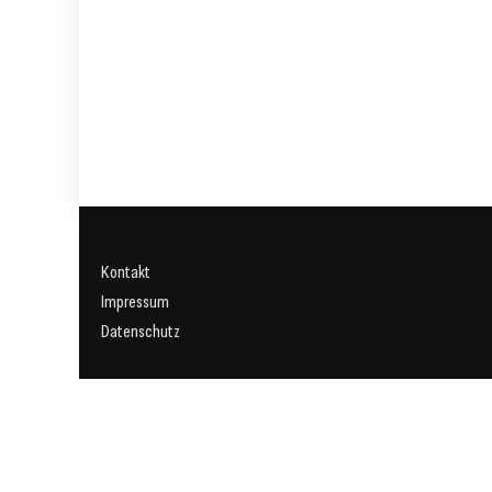
Kontakt
Impressum
Datenschutz