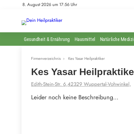
8. August 2026 um 17:56 Uhr
Gesundheit & Ernährung
Hausmittel
Natürliche Medizi
Firmenverzeichnis
›
Kes Yasar Heilpraktiker
Kes Yasar Heilpraktike
Edith-Stein-Str. 6,42329 Wuppertal-Vohwinkel,
Leider noch keine Beschreibung…