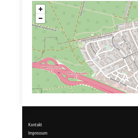
+
−
Kontakt
Impressum