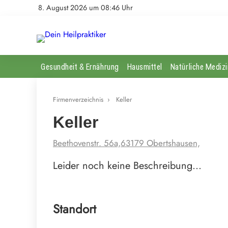
8. August 2026 um 08:46 Uhr
Gesundheit & Ernährung
Hausmittel
Natürliche Medizi
Firmenverzeichnis
›
Keller
Keller
Beethovenstr. 56a,63179 Obertshausen,
Leider noch keine Beschreibung…
Standort