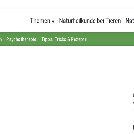
Themen
Naturheilkunde bei Tieren
Nat
n
Psychotherapie
Tipps, Tricks & Rezepte