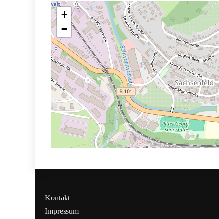
+
−
Kontakt
Impressum