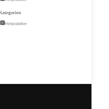
Kategorien
Heilpraktiker