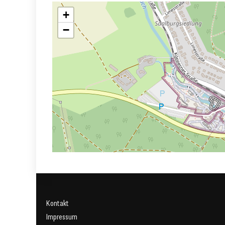
+
−
Kontakt
Impressum