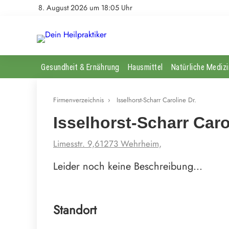
8. August 2026 um 18:05 Uhr
Gesundheit & Ernährung
Hausmittel
Natürliche Medizi
Firmenverzeichnis
›
Isselhorst-Scharr Caroline Dr.
Isselhorst-Scharr Caro
Limesstr. 9,61273 Wehrheim,
Leider noch keine Beschreibung…
Standort