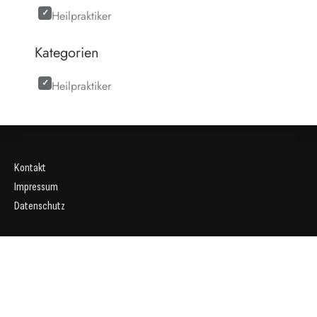
Heilpraktiker
Kategorien
Heilpraktiker
Kontakt
Impressum
Datenschutz