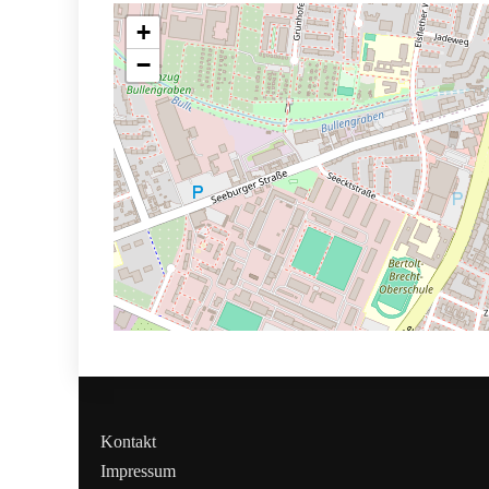
+
−
Kontakt
Impressum