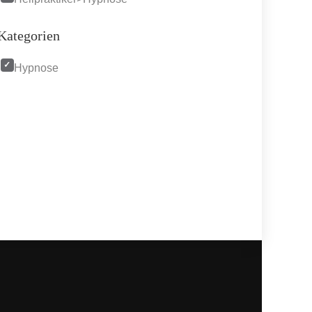
Kategorien
Hypnose