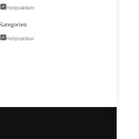
Heilpraktiker
Kategorien
Heilpraktiker