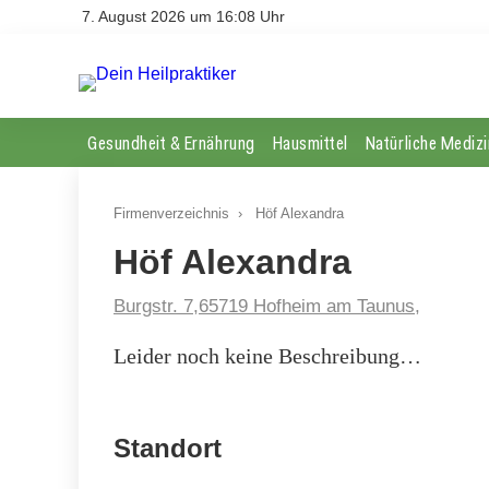
7. August 2026 um 16:08 Uhr
Gesundheit & Ernährung
Hausmittel
Natürliche Medizi
Firmenverzeichnis
›
Höf Alexandra
Höf Alexandra
Burgstr. 7,65719 Hofheim am Taunus,
Leider noch keine Beschreibung…
Standort