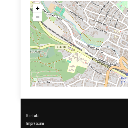
+
−
Kontakt
Impressum