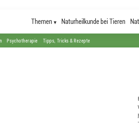
Themen
Naturheilkunde bei Tieren
Nat
n
Psychotherapie
Tipps, Tricks & Rezepte