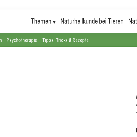
Themen
Naturheilkunde bei Tieren
Nat
n
Psychotherapie
Tipps, Tricks & Rezepte