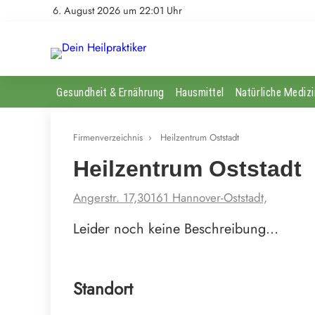
6. August 2026 um 22:01 Uhr
Gesundheit & Ernährung
Hausmittel
Natürliche Medizi
Firmenverzeichnis
›
Heilzentrum Oststadt
Heilzentrum Oststadt
Angerstr. 17,30161 Hannover-Oststadt,
Leider noch keine Beschreibung…
Standort