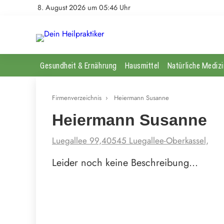
8. August 2026 um 05:46 Uhr
Gesundheit & Ernährung
Hausmittel
Natürliche Medizi
Firmenverzeichnis
›
Heiermann Susanne
Heiermann Susanne
Luegallee 99,40545 Luegallee-Oberkassel,
Leider noch keine Beschreibung…