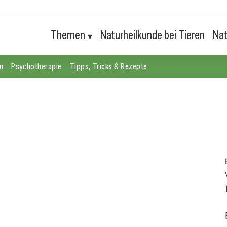
Themen
Naturheilkunde bei Tieren
Nat
n
Psychotherapie
Tipps, Tricks & Rezepte