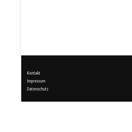
Kontakt
Impressum
Datenschutz