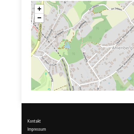
+
−
Kontakt
Impressum