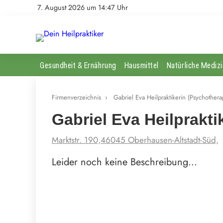
7. August 2026 um 14:47 Uhr
Gesundheit & Ernährung
Hausmittel
Natürliche Medizi
Firmenverzeichnis
›
Gabriel Eva Heilpraktikerin (Psychothera
Gabriel Eva Heilprakti
Marktstr. 190,46045 Oberhausen-Altstadt-Süd,
Leider noch keine Beschreibung…