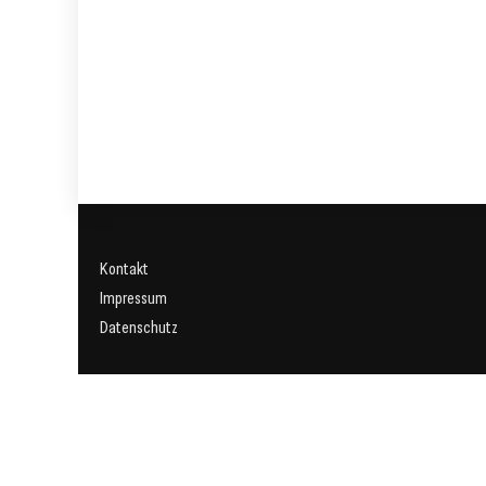
Kontakt
Impressum
Datenschutz