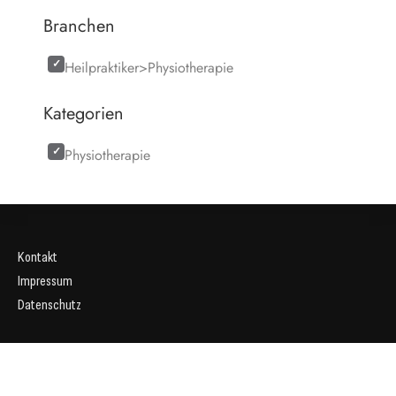
Branchen
Heilpraktiker>Physiotherapie
Kategorien
Physiotherapie
Kontakt
Impressum
Datenschutz