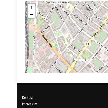
+
−
Kontakt
Impressum