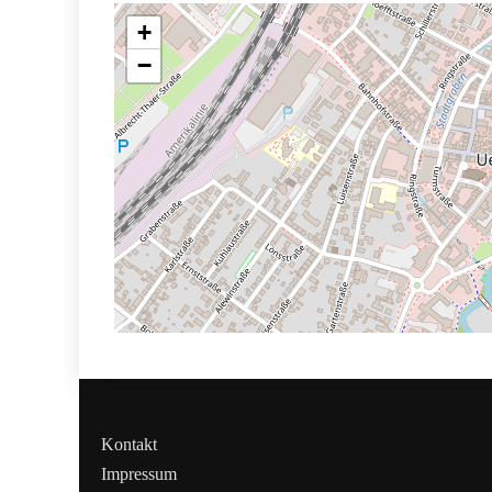
+
−
Kontakt
Impressum