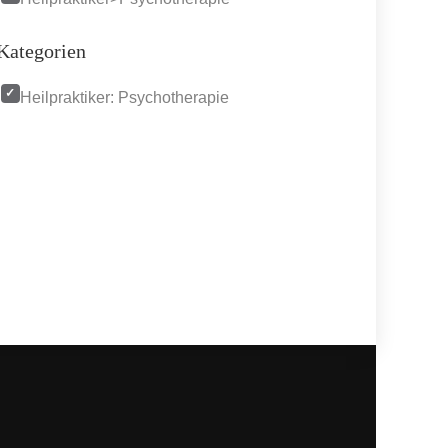
Kategorien
Heilpraktiker: Psychotherapie