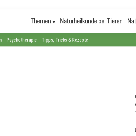
Themen
Naturheilkunde bei Tieren
Nat
n
Psychotherapie
Tipps, Tricks & Rezepte