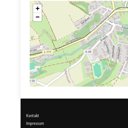
+
−
Kontakt
Impressum