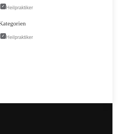
Heilpraktiker
Kategorien
Heilpraktiker