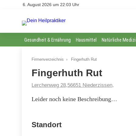
6. August 2026 um 22:03 Uhr
Gesundheit & Ernährung
Hausmittel
Natürliche Medizi
Firmenverzeichnis
›
Fingerhuth Rut
Fingerhuth Rut
Lerchenweg 28,56651 Niederzissen,
Leider noch keine Beschreibung…
Standort