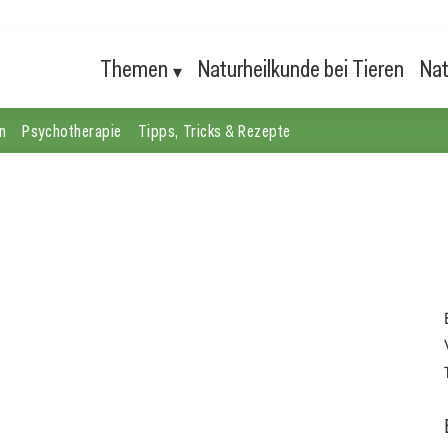
Themen
Naturheilkunde bei Tieren
Nat
n
Psychotherapie
Tipps, Tricks & Rezepte