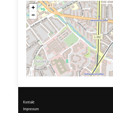
+
−
Kontakt
Impressum