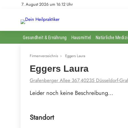
7. August 2026 um 16:12 Uhr
Gesundheit & Ernährung
Hausmittel
Natürliche Medizi
Firmenverzeichnis
›
Eggers Laura
Eggers Laura
Grafenberger Allee 367,40235 Düsseldorf-Gra
Leider noch keine Beschreibung…
Standort