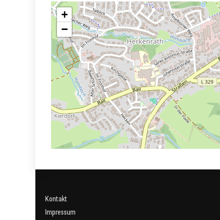
+
−
Kontakt
Impressum