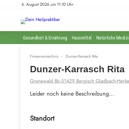
6. August 2026 um 11:10 Uhr
Gesundheit & Ernährung
Hausmittel
Natürliche Medizi
Firmenverzeichnis
›
Dunzer-Karrasch Rita
Dunzer-Karrasch Rita
Gronewald 8b,51429 Bergisch Gladbach-Herke
Leider noch keine Beschreibung…
Standort