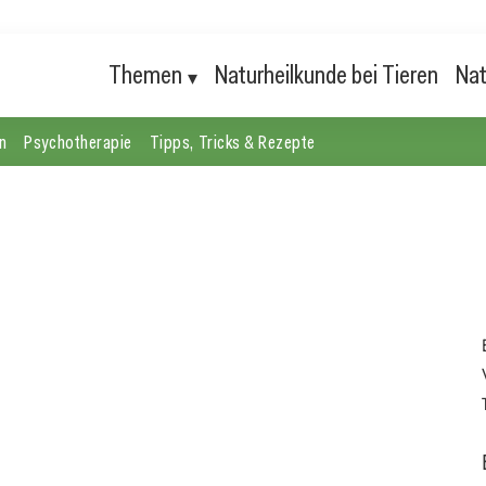
Themen
Naturheilkunde bei Tieren
Nat
n
Psychotherapie
Tipps, Tricks & Rezepte