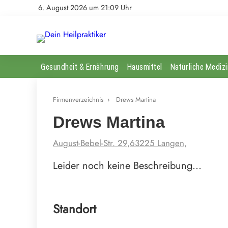
6. August 2026 um 21:09 Uhr
Gesundheit & Ernährung
Hausmittel
Natürliche Medizi
Firmenverzeichnis
›
Drews Martina
Drews Martina
August-Bebel-Str. 29,63225 Langen,
Leider noch keine Beschreibung…
Standort