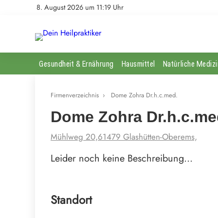
8. August 2026 um 11:19 Uhr
Gesundheit & Ernährung
Hausmittel
Natürliche Medizi
Firmenverzeichnis
›
Dome Zohra Dr.h.c.med.
Dome Zohra Dr.h.c.me
Mühlweg 20,61479 Glashütten-Oberems,
Leider noch keine Beschreibung…
Standort