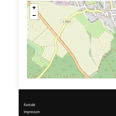
+
−
Kontakt
Impressum