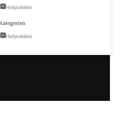
Heilpraktiker
Kategorien
Heilpraktiker