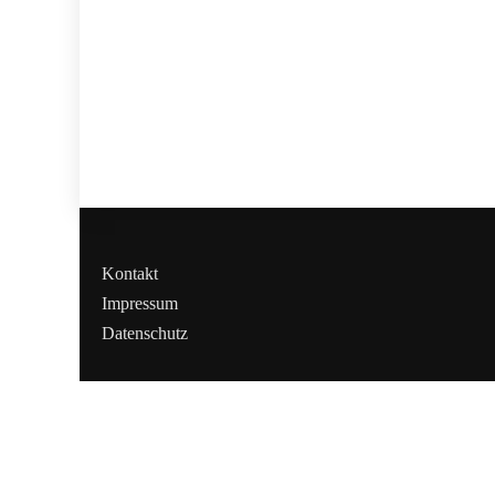
Kontakt
Impressum
Datenschutz