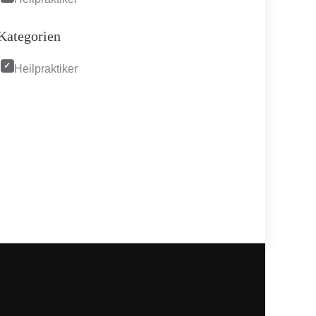
Kategorien
Heilpraktiker