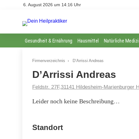
6. August 2026 um 14:16 Uhr
Gesundheit & Ernährung
Hausmittel
Natürliche Medizi
Firmenverzeichnis
›
D’Arrissi Andreas
D’Arrissi Andreas
Feldstr. 27F,31141 Hildesheim-Marienburger 
Leider noch keine Beschreibung…
Standort