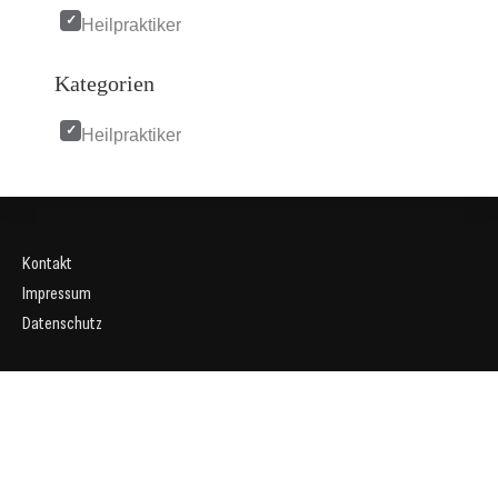
Heilpraktiker
Kategorien
Heilpraktiker
Kontakt
Impressum
Datenschutz