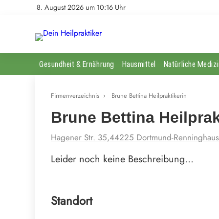
8. August 2026 um 10:16 Uhr
Gesundheit & Ernährung
Hausmittel
Natürliche Medizi
Firmenverzeichnis
›
Brune Bettina Heilpraktikerin
Brune Bettina Heilprak
Hagener Str. 35,44225 Dortmund-Renninghaus
Leider noch keine Beschreibung…
Standort