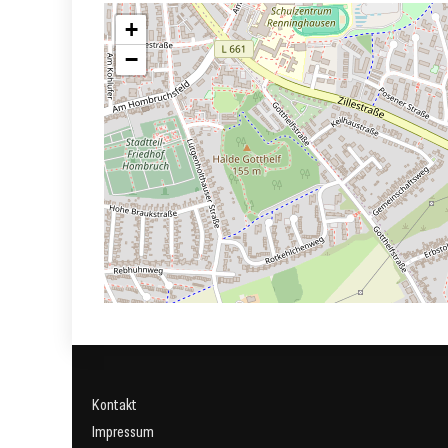
+
−
Kontakt
Impressum